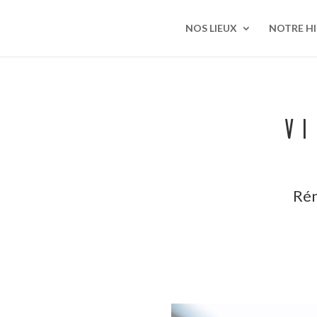
NOS LIEUX
NOTRE HI
Vi
Rén