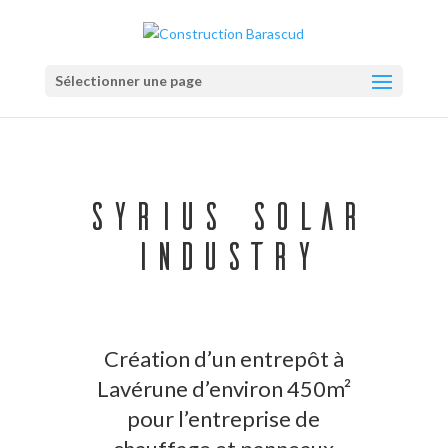
Sélectionner une page
Syrius Solar
Industry
Création d’un entrepôt à
Lavérune d’environ 450m²
pour l’entreprise de