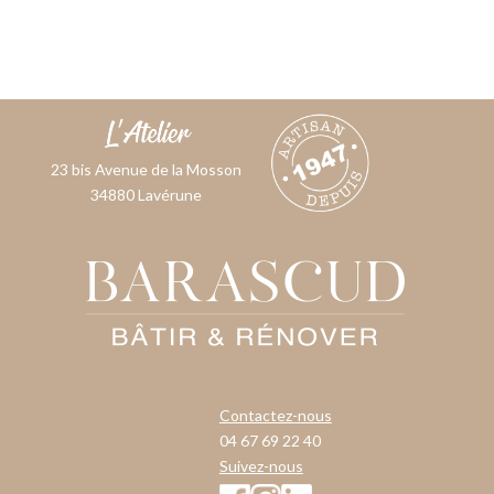
23 bis Avenue de la Mosson
34880 Lavérune
Contactez-nous
04 67 69 22 40
Suivez-nous