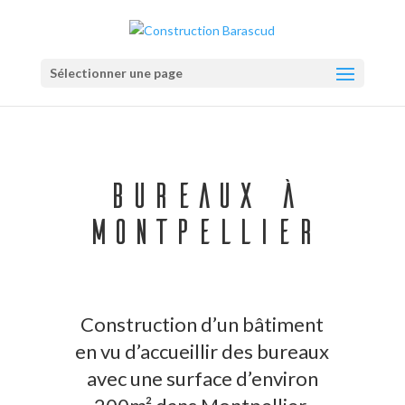
Sélectionner une page
Bureaux à
Montpellier
Construction d’un bâtiment
en vu d’accueillir des bureaux
avec une surface d’environ