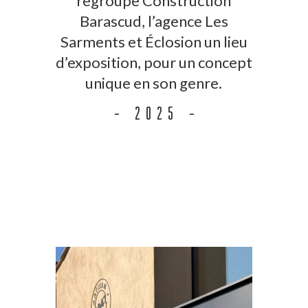
regroupe Construction
Barascud, l’agence Les
Sarments et Éclosion un lieu
d’exposition, pour un concept
unique en son genre.
– 2025 –