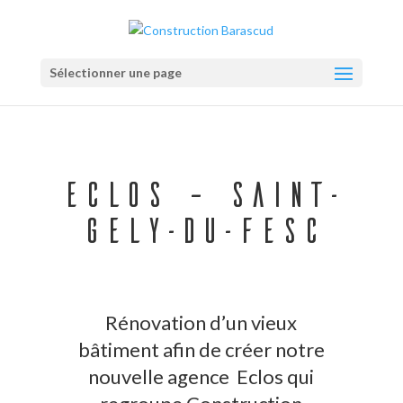
Sélectionner une page
Eclos – Saint-
Gely-du-Fesc
Rénovation d’un vieux
bâtiment afin de créer notre
nouvelle agence Eclos qui