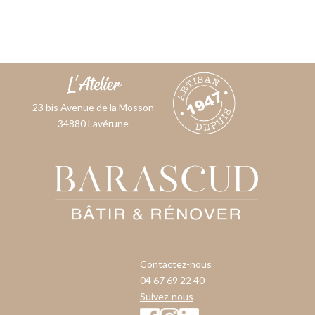
23 bis Avenue de la Mosson
34880 Lavérune
Contactez-nous
04 67 69 22 40
Suivez-nous