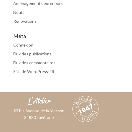
Aménagements extérieurs
Neufs
Rénovations
Méta
Connexion
Flux des publications
Flux des commentaires
Site de WordPress-FR
23 bis Avenue de la Mosson
34880 Lavérune