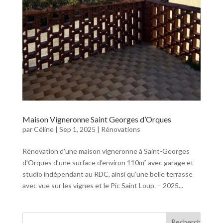
Maison Vigneronne Saint Georges d’Orques
par
Céline
|
Sep 1, 2025
|
Rénovations
Rénovation d’une maison vigneronne à Saint-Georges
d’Orques d’une surface d’environ 110m² avec garage et
studio indépendant au RDC, ainsi qu’une belle terrasse
avec vue sur les vignes et le Pic Saint Loup. – 2025...