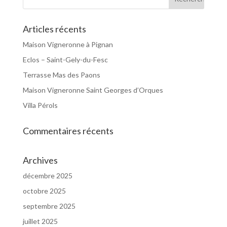
Articles récents
Maison Vigneronne à Pignan
Eclos – Saint-Gely-du-Fesc
Terrasse Mas des Paons
Maison Vigneronne Saint Georges d’Orques
Villa Pérols
Commentaires récents
Archives
décembre 2025
octobre 2025
septembre 2025
juillet 2025