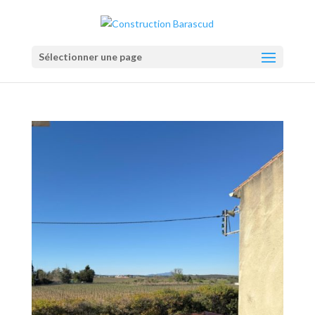
Sélectionner une page