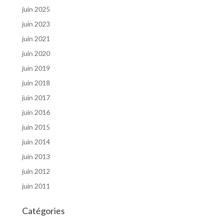
juin 2025
juin 2023
juin 2021
juin 2020
juin 2019
juin 2018
juin 2017
juin 2016
juin 2015
juin 2014
juin 2013
juin 2012
juin 2011
Catégories